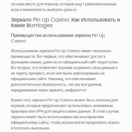
лучшее место для игроков, которые ищут развлекательные
игры и возможность выиграть деньги.
Зеркало Pin Up Casino: Как Использовать и
Какие Вantages
Преимущества использования зеркала Pin Up
Casino
Использование зеркала Pin Up Casino имеет несколько
преимуществ. Во-первых, это обеспечивает доступ к
функциям казино, даже если официальный сайт недоступен.
Во-вторых, это позволяет игрокам сохранить свои данные и
не терять прогресс, если они были заблокированы на
официальном сайте. Наконец, это обеспечивает
дополнительную безопасность, так как все данные,
передаваемые через зеркало, шифруются.
Кроме того, зеркало Pin Up Casino может быть полезно для
игроков, которые предпочитают использовать анонимные
браузеры или VPN для защиты своих данных. В этом случае,
зеркало может быть использовано как альтернатива
официальному сайту, чтобы игроки могли продолжать играть
и получать выигрыши.