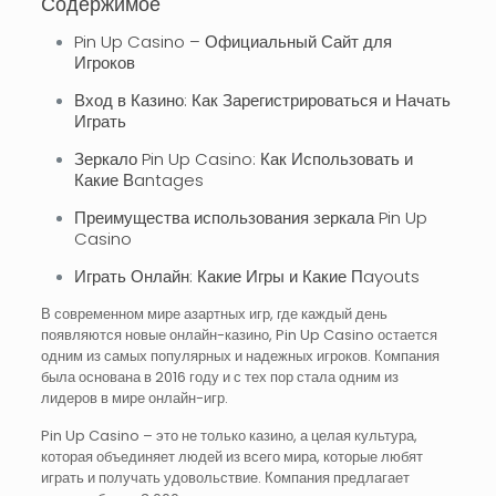
Содержимое
Pin Up Casino – Официальный Сайт для
Игроков
Вход в Казино: Как Зарегистрироваться и Начать
Играть
Зеркало Pin Up Casino: Как Использовать и
Какие Вantages
Преимущества использования зеркала Pin Up
Casino
Играть Онлайн: Какие Игры и Какие Пayouts
В современном мире азартных игр, где каждый день
появляются новые онлайн-казино, Pin Up Casino остается
одним из самых популярных и надежных игроков. Компания
была основана в 2016 году и с тех пор стала одним из
лидеров в мире онлайн-игр.
Pin Up Casino – это не только казино, а целая культура,
которая объединяет людей из всего мира, которые любят
играть и получать удовольствие. Компания предлагает