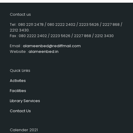
Contact us
Tel : 080 2211 2478 / 080 2222 2402 / 2223 5626 / 2227 868 /
2212 3430.
Fax : 080 2222 2402 / 2223 5626 / 2227 868 / 2212 3430
Email :
alameenbed@rediffmail.com
Website :
alameenbed.in
Quick Links
Activites
Facilities
Library Services
Contact Us
Calender 2021