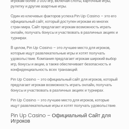
игрокам более 3 000 игр, включая слоты, карточные игры,
рулетку и другие азартные игры.
Один из ключевых факторов успеха Pin Up Casino – это его
официальный сайт, который доступен игрокам из многих
стран мира. Сайт предлагает игрокам возможность играть
онлайн, получать бонусы и участвовать в различных акциях и
турнирах.
В целом, Pin Up Casino – это лучшее место для игроков,
которые ищут развлекательные игры и хотят получать
удовольствие. Компания предлагает игрокам широкий выбор
игр, бонусы и акции, а также обеспечивает безопасность и
конфиденциальность всех транзакций.
Pin Up Casino – это официальный сайт для игроков, который
предлагает игрокам возможность играть онлайн, получать
бонусы и участвовать в различных акциях и турнирах.
Pin Up Casino – это лучшее место для игроков, которые
ищут развлекательные игры и хотят получать удовольствие.
Pin Up Casino – Официальный Сайт для
Игроков