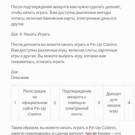
После подтверждения аккаунта вам нужно сделать депозит,
чтобы начать играть. Вам доступны различные методы
оплаты, включая банковские карты, электронные деньги и
другие.
Шаг 4: Начать Играть
После депозита вы можете начать играть в Pin Up Casino.
Вам доступны различные игры, включая слоты, карточные
игры и другие. Вы можете выбрать игру, которая вам
понравилась, и начать играть.
Шаг
Описание
Регистрация
Подтверждение
Депозит
на
аккаунта с
для
1
официальном
2
помощью
3
4
начала
сайте Pin Up
электронной
игры
Casino
почты
Таким образом, вы можете начать играть в Pin Up Casino,
зарегистрировавшись и сделав депозит.
пин ап
Казино – это