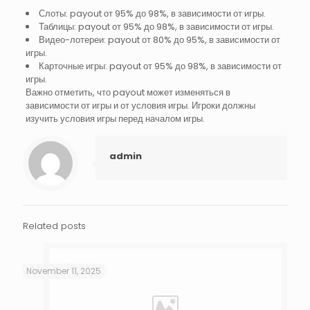
Слоты: payout от 95% до 98%, в зависимости от игры.
Таблицы: payout от 95% до 98%, в зависимости от игры.
Видео-лотереи: payout от 80% до 95%, в зависимости от
игры.
Карточные игры: payout от 95% до 98%, в зависимости от
игры.
Важно отметить, что payout может изменяться в
зависимости от игры и от условия игры. Игроки должны
изучить условия игры перед началом игры.
admin
Related posts
November 11, 2025