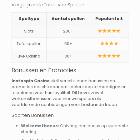
Vergelijkende Tabel van Spellen
Speltype
Aantal spellen
Populariteit
Slots
200+
Tafelspellen
50+
Live Casino
30+
Bonussen en Promoties
Instaspin Casino
stelt verschillende bonussen en
promoties beschikbaar om spelers aan te moedigen en
te belonen voor hun loyaliteit. Dit bevat zowel
welkomstbonussen voor nieuwe spelers als
voortdurende aanbiedingen voor bestaande leden.
Soorten Bonussen
Welkomstbonus:
Ontvang een bonus op uw eerste
storting.