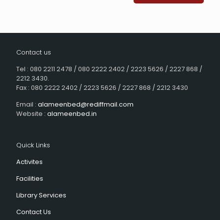
Contact us
Tel : 080 2211 2478 / 080 2222 2402 / 2223 5626 / 2227 868 /
2212 3430.
Fax : 080 2222 2402 / 2223 5626 / 2227 868 / 2212 3430
Email :
alameenbed@rediffmail.com
Website :
alameenbed.in
Quick Links
Activites
Facilities
Library Services
Contact Us