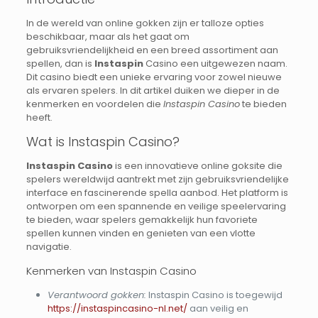
In de wereld van online gokken zijn er talloze opties
beschikbaar, maar als het gaat om
gebruiksvriendelijkheid en een breed assortiment aan
spellen, dan is
Instaspin
Casino een uitgewezen naam.
Dit casino biedt een unieke ervaring voor zowel nieuwe
als ervaren spelers. In dit artikel duiken we dieper in de
kenmerken en voordelen die
Instaspin Casino
te bieden
heeft.
Wat is Instaspin Casino?
Instaspin Casino
is een innovatieve online goksite die
spelers wereldwijd aantrekt met zijn gebruiksvriendelijke
interface en fascinerende spella aanbod. Het platform is
ontworpen om een spannende en veilige speelervaring
te bieden, waar spelers gemakkelijk hun favoriete
spellen kunnen vinden en genieten van een vlotte
navigatie.
Kenmerken van Instaspin Casino
Verantwoord gokken:
Instaspin Casino is toegewijd
https://instaspincasino-nl.net/
aan veilig en