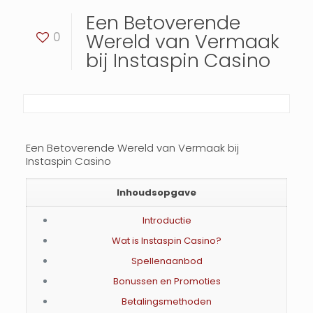
Een Betoverende
0
Wereld van Vermaak
bij Instaspin Casino
Een Betoverende Wereld van Vermaak bij
Instaspin Casino
Inhoudsopgave
Introductie
Wat is Instaspin Casino?
Spellenaanbod
Bonussen en Promoties
Betalingsmethoden