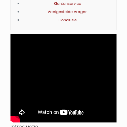
Klantenservice
Veelgestelde Vragen
Conclusie
Introductie