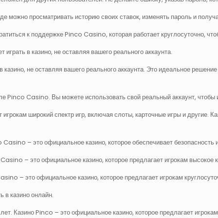
где можно просматривать историю своих ставок, изменять пароль и получ
братиться к поддержке Pinco Casino, которая работает круглосуточно, ч
 играть в казино, не оставляя вашего реального аккаунта.
казино, не оставляя вашего реального аккаунта. Это идеальное решение дл
ле Pinco Casino. Вы можете использовать свой реальный аккаунт, чтобы и
игрокам широкий спектр игр, включая слоты, карточные игры и другие. Ка
co Casino – это официальное казино, которое обеспечивает безопасность 
 Casino – это официальное казино, которое предлагает игрокам высокое к
Casino – это официальное казино, которое предлагает игрокам круглосут
ь в казино онлайн.
 лет. Казино Pinco – это официальное казино, которое предлагает игрокам 