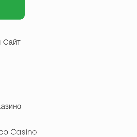
 Сайт
Казино
nco Casino