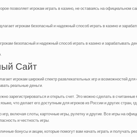
рое позволяет игрокам играть в казино, не оставаясь на официальном сайте
длагает игрокам безопасный и надежный способ играть в казино и зарабат
грокам безопасный и надежный способ играть в казино и зарабатывать ден
.
ный Сайт
лагает игрокам широкий спектр развлекательных игр и возможностей для 
ывать реальные деньги.
жно зарегистрироваться и открыть счет. Это можно сделать в считанные 
зыке, что делает его доступным для игроков из России и других стран, 
игр, включая слоты, карточные игры, рулетку и другие. Все игры на офи
асность и честность игры.
ичные бонусы и акции, которые помогут вам начать играть и получать ре