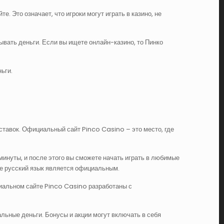
. Это означает, что игроки могут играть в казино, не
ывать деньги. Если вы ищете онлайн-казино, то Пинко
ьги.
ставок. Официальный сайт Pinco Casino – это место, где
минуты, и после этого вы сможете начать играть в любимые
где русский язык является официальным.
циальном сайте Pinco Casino разработаны с
альные деньги. Бонусы и акции могут включать в себя