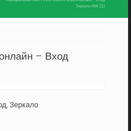
Зеркало.1186 (2)
онлайн – Вход
од, Зеркало