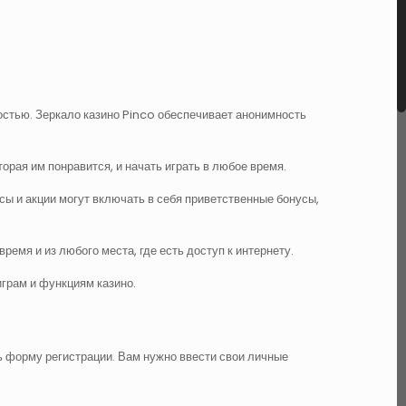
остью. Зеркало казино Pinco обеспечивает анонимность
торая им понравится, и начать играть в любое время.
сы и акции могут включать в себя приветственные бонусы,
ремя и из любого места, где есть доступ к интернету.
грам и функциям казино.
ть форму регистрации. Вам нужно ввести свои личные