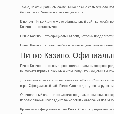
Также, на официальном сайте Пинко Казино есть зеркало, кото
беспокоясь о безопасности и надежности.
В целом, Пинко Казино – это официальный сайт, который пре
Казино – это ваш выбор.
Пинко Казино – это официальный сайт, который предлагает и
Пинко Казино – это ваш выбор, если вы ищете онлайн-казино
Пинко Казино: Официаль
Пинко Казино – это популярное онлайн-казино, которое пред
вы можете играть в любимые игры, получать бонусы и выигр
Для начала игры на официальном сайте Pinco Casino вам ну
игры. Официальный сайт Pinco Casino доступен на русском я
Официальный сайт Pinco Casino предлагает широкий спектр 
использованием последних технологий и обеспечивают безоп
Кроме того, официальный сайт Pinco Casino предлагает разл