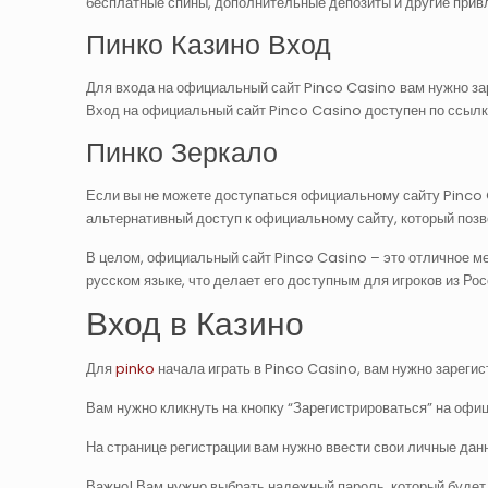
бесплатные спины, дополнительные депозиты и другие при
Пинко Казино Вход
Для входа на официальный сайт Pinco Casino вам нужно заре
Вход на официальный сайт Pinco Casino доступен по ссылке 
Пинко Зеркало
Если вы не можете доступаться официальному сайту Pinco 
альтернативный доступ к официальному сайту, который позво
В целом, официальный сайт Pinco Casino – это отличное ме
русском языке, что делает его доступным для игроков из Рос
Вход в Казино
Для
pinko
начала играть в Pinco Casino, вам нужно зарегис
Вам нужно кликнуть на кнопку “Зарегистрироваться” на офи
На странице регистрации вам нужно ввести свои личные дан
Важно! Вам нужно выбрать надежный пароль, который будет с