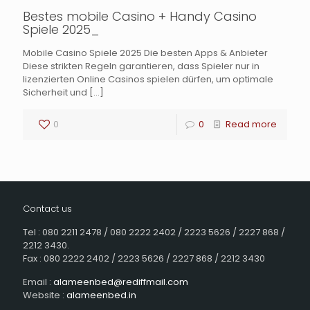
Bestes mobile Casino + Handy Casino
Spiele 2025_
Mobile Casino Spiele 2025 Die besten Apps & Anbieter
Diese strikten Regeln garantieren, dass Spieler nur in
lizenzierten Online Casinos spielen dürfen, um optimale
Sicherheit und
[…]
0
0
Read more
Contact us
Tel : 080 2211 2478 / 080 2222 2402 / 2223 5626 / 2227 868 /
2212 3430.
Fax : 080 2222 2402 / 2223 5626 / 2227 868 / 2212 3430
Email :
alameenbed@rediffmail.com
Website :
alameenbed.in