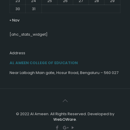
23
24
25
26
27
28
29
30
31
« Nov
[ahc_stats_widget]
Address
AL AMEEN COLLEGE OF EDUCATION
Near Lalbagh Main gate, Hosur Road, Bengaluru – 560 027
© 2022 Al Ameen. All Rights Reserved. Developed by
WebOWare.