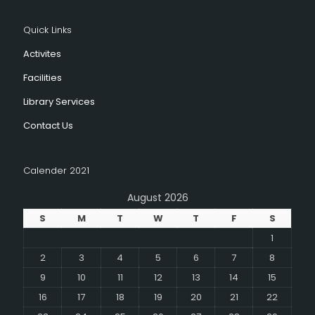
Quick Links
Activites
Facilities
Library Services
Contact Us
Calender 2021
August 2026
S
M
T
W
T
F
S
1
2
3
4
5
6
7
8
9
10
11
12
13
14
15
16
17
18
19
20
21
22