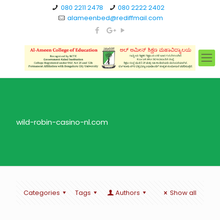
080 2211 2478
080 2222 2402
alameenbed@rediffmail.com
wild-robin-casino-nl.com
Categories
Tags
Authors
Show all